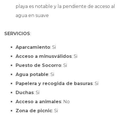
playa es notable y la pendiente de acceso al
agua en suave
SERVICIOS
:
Aparcamiento
: Si
Acceso a minusválidos
: Si
Puesto de Socorro
: Si
Agua potable
: Si
Papelera y recogida de basuras
: Si
Duchas
: Si
Acceso a animales
: No
Zona de picnic
: Si