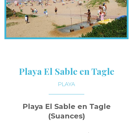
Playa El Sable en Tagle
PLAYA
Playa El Sable en Tagle
(Suances)