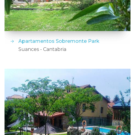
Apartamentos Sobremonte Park
Suances - Cantabria