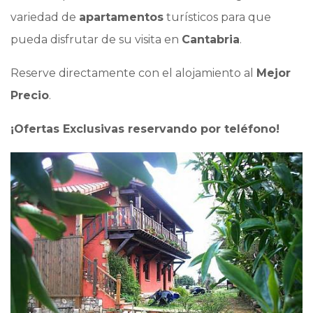
variedad de
apartamentos
turísticos para que
pueda disfrutar de su visita en
Cantabria
.
Reserve directamente con el alojamiento al
Mejor
Precio
.
¡Ofertas Exclusivas reservando por teléfono!